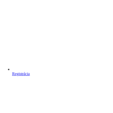
Registrácia