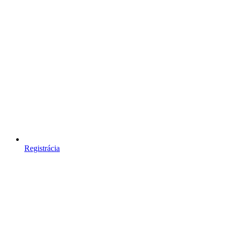
Registrácia