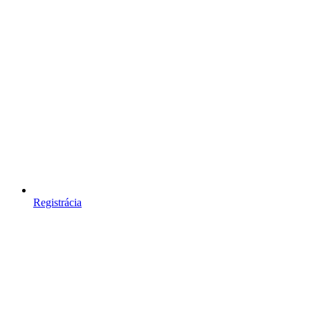
Registrácia