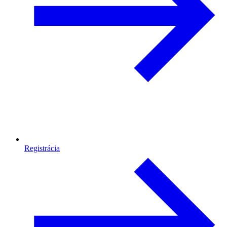
Registrácia