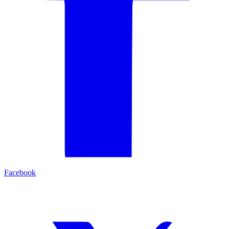
Facebook