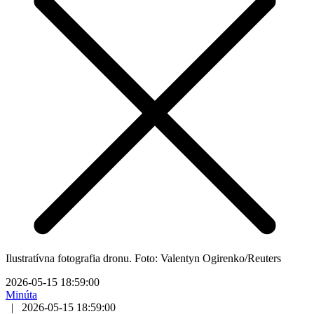
Ilustratívna fotografia dronu. Foto: Valentyn Ogirenko/Reuters
2026-05-15 18:59:00
Minúta
|
2026-05-15 18:59:00