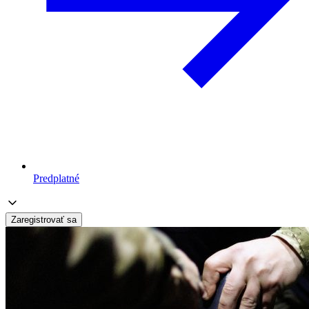
Predplatné
Zaregistrovať sa