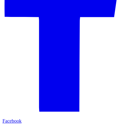
Facebook