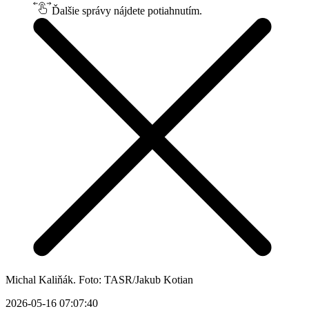
Ďalšie správy nájdete potiahnutím.
Michal Kaliňák. Foto: TASR/Jakub Kotian
2026-05-16 07:07:40