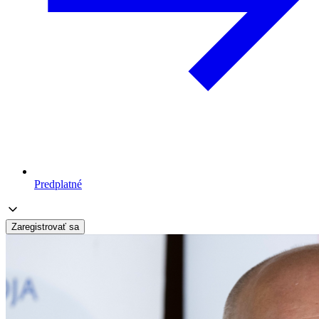
Predplatné
Zaregistrovať sa