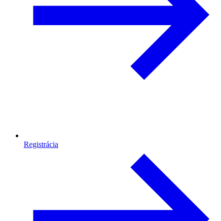
Registrácia