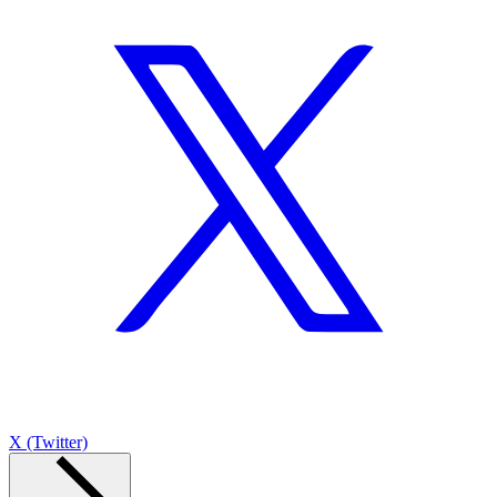
X (Twitter)