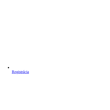
Registrácia