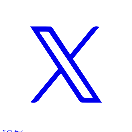
X (Twitter)