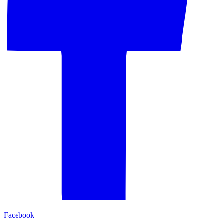
Facebook