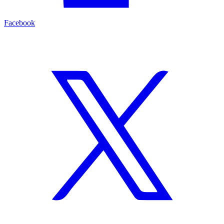
Facebook