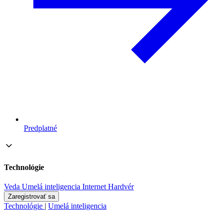
Predplatné
Technológie
Veda
Umelá inteligencia
Internet
Hardvér
Zaregistrovať sa
Technológie
|
Umelá inteligencia