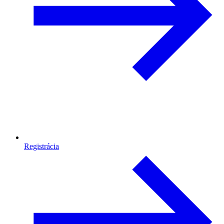
Registrácia