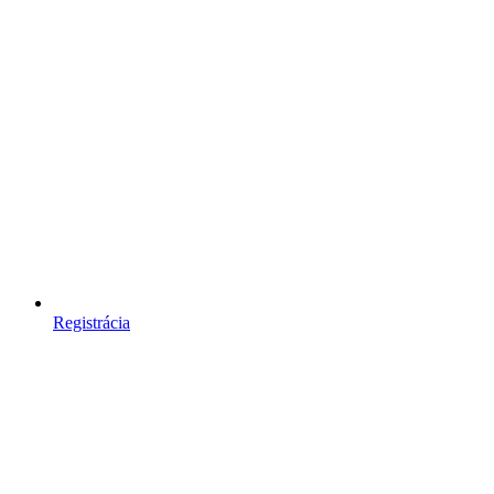
Registrácia