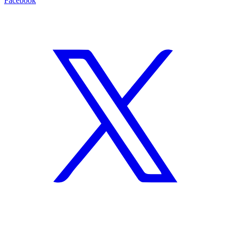
Facebook