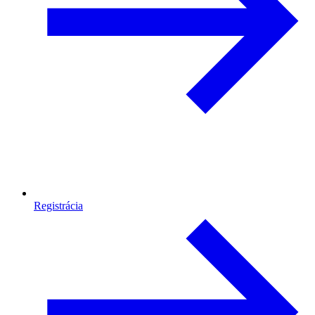
Registrácia