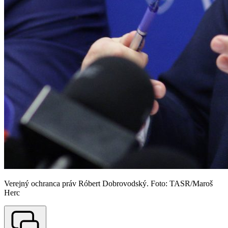
Verejný ochranca práv Róbert Dobrovodský. Foto: TASR/Maroš
Herc