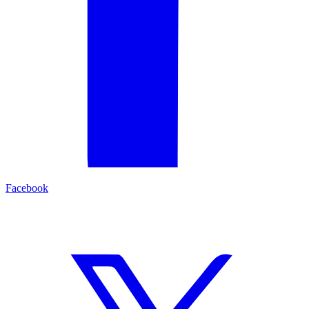
Facebook