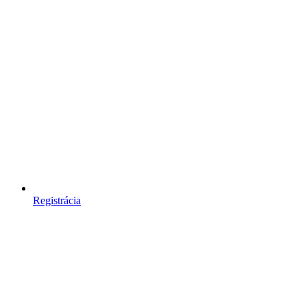
Registrácia