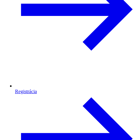
Registrácia