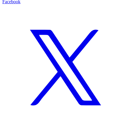
Facebook