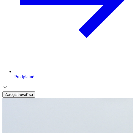
Predplatné
Zaregistrovať sa