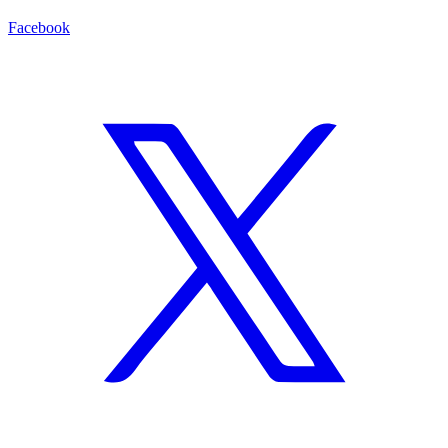
Facebook