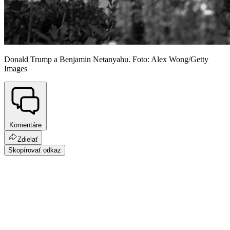
Donald Trump a Benjamin Netanyahu. Foto: Alex Wong/Getty
Images
Komentáre
Zdielať
Skopírovať odkaz