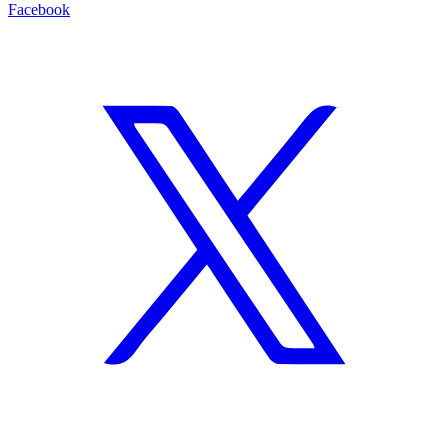
Facebook