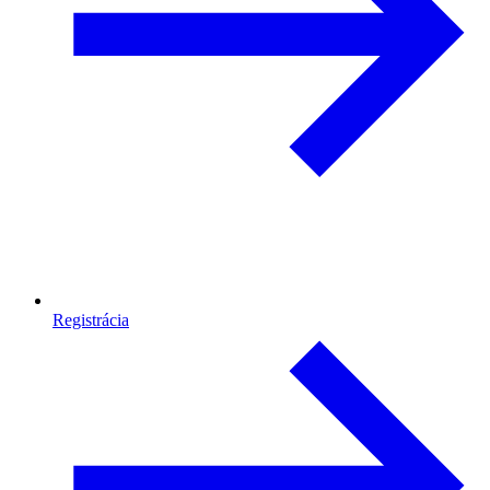
Registrácia