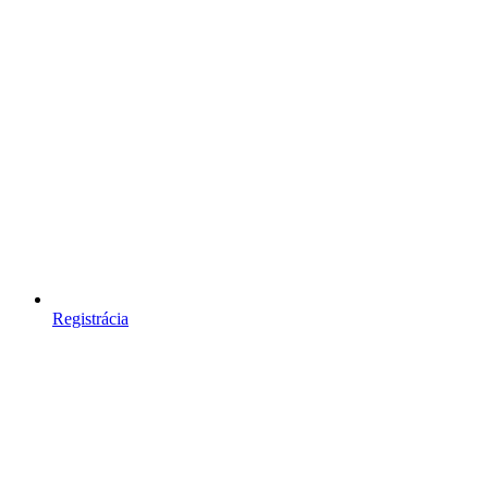
Registrácia