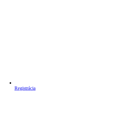
Registrácia