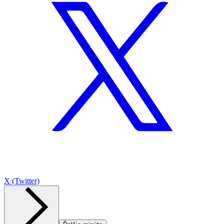
X (Twitter)