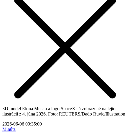
3D model Elona Muska a logo SpaceX sú zobrazené na tejto
ilustrácii z 4. júna 2026. Foto: REUTERS/Dado Ruvic/Illustration
2026-06-06 09:35:00
Minúta