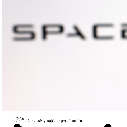
Ďalšie správy nájdete potiahnutím.