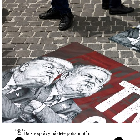
Ďalšie správy nájdete potiahnutím.