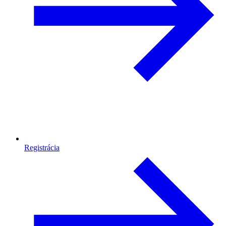
Registrácia