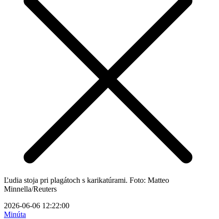
Ľudia stoja pri plagátoch s karikatúrami. Foto: Matteo
Minnella/Reuters
2026-06-06 12:22:00
Minúta