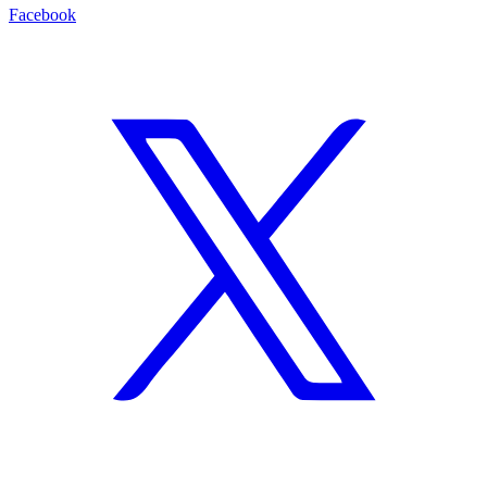
Facebook