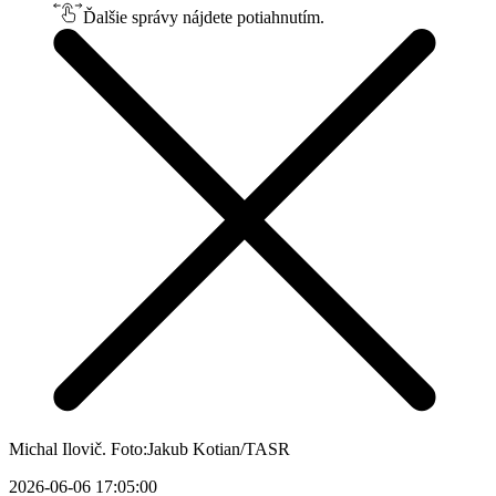
Ďalšie správy nájdete potiahnutím.
Michal Ilovič. Foto:Jakub Kotian/TASR
2026-06-06 17:05:00