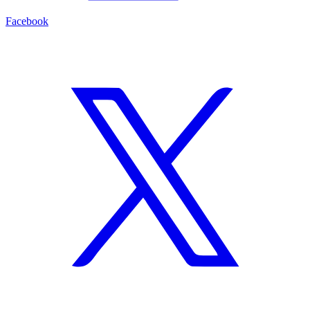
Facebook