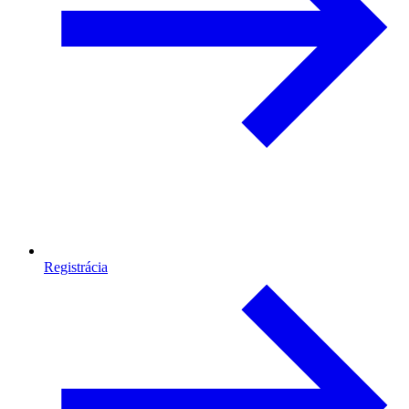
Registrácia