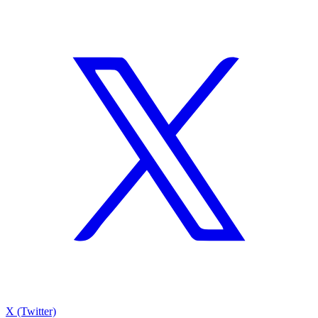
X (Twitter)