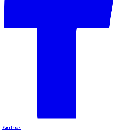
Facebook