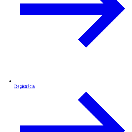
Registrácia