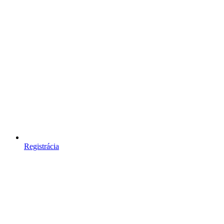
Registrácia