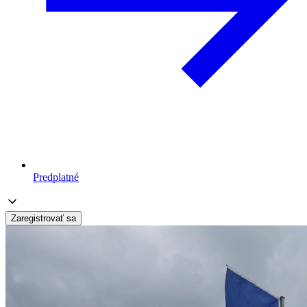
Predplatné
Zaregistrovať sa