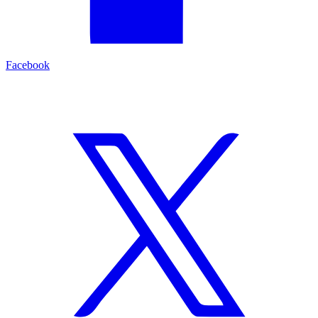
Facebook