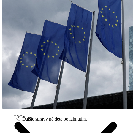
Ďalšie správy nájdete potiahnutím.