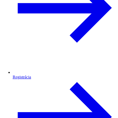
Registrácia