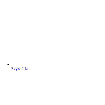
Registrácia