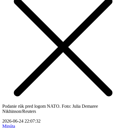
Podanie rúk pred logom NATO. Foto: Julia Demaree
Nikhinson/Reuters
2026-06-24 22:07:32
Minúta