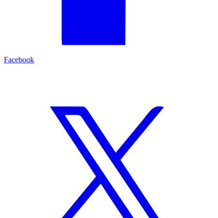
Facebook