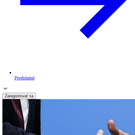
Predplatné
Zaregistrovať sa