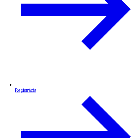
Registrácia