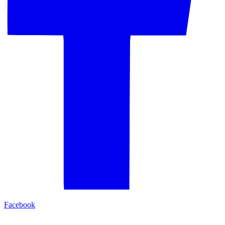
Facebook