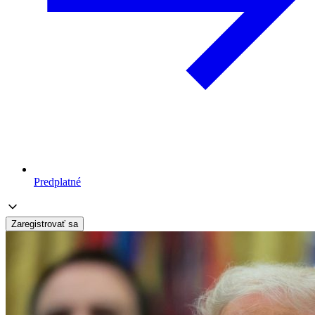
Predplatné
Zaregistrovať sa