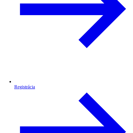
Registrácia