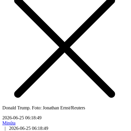
Donald Trump. Foto: Jonathan Ernst/Reuters
2026-06-25 06:18:49
Minúta
|
2026-06-25 06:18:49