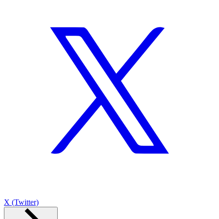
X (Twitter)