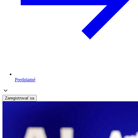
Predplatné
Zaregistrovať sa