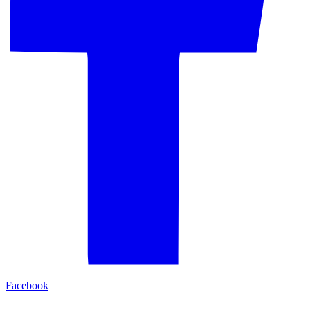
Facebook