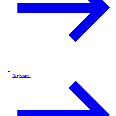
Registrácia