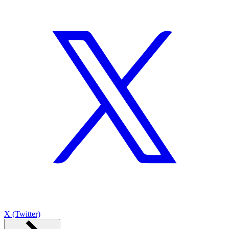
X (Twitter)