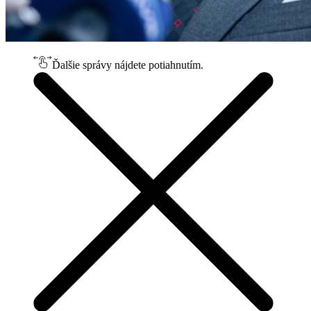
Ďalšie správy nájdete potiahnutím.