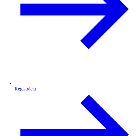
Registrácia