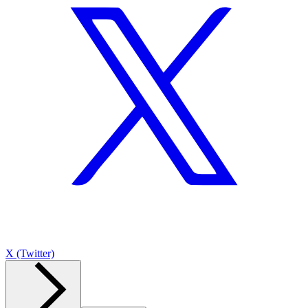
X (Twitter)