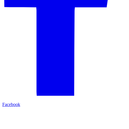
Facebook