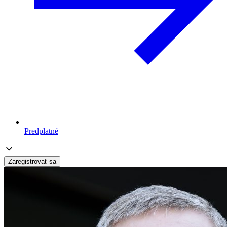
Predplatné
Zaregistrovať sa