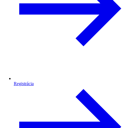
Registrácia