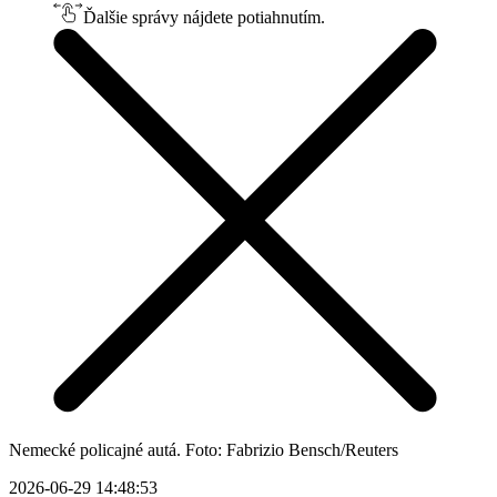
Ďalšie správy nájdete potiahnutím.
Nemecké policajné autá. Foto: Fabrizio Bensch/Reuters
2026-06-29 14:48:53