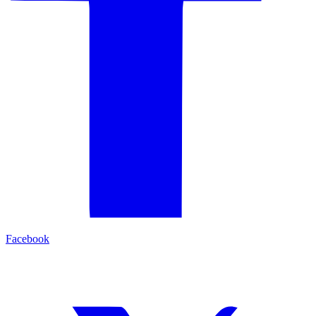
Facebook