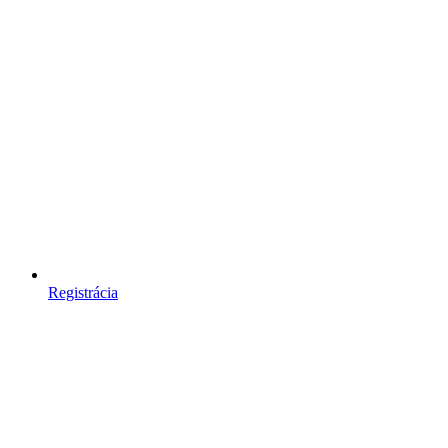
Registrácia