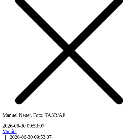
Manuel Neuer. Foto: TASR/AP
2026-06-30 09:53:07
Minúta
|
2026-06-30 09:53:07