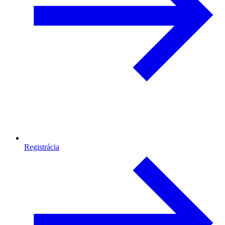
Registrácia