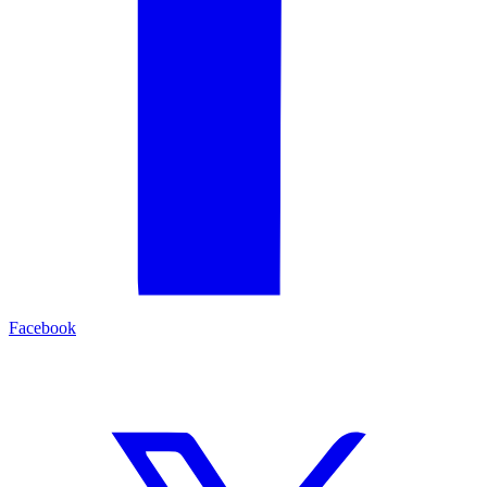
Facebook