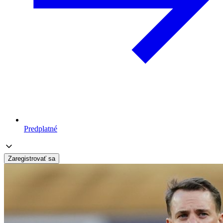
Predplatné
Zaregistrovať sa