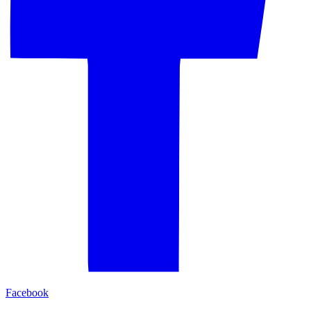
Facebook