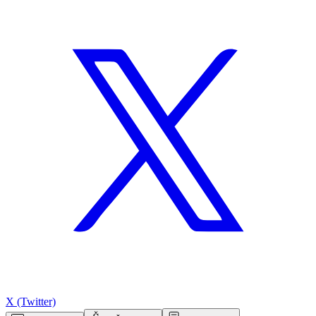
X (Twitter)