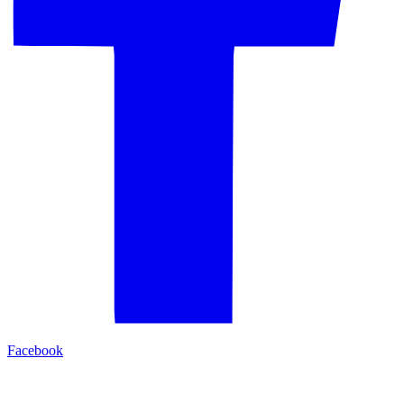
Facebook