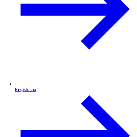
Registrácia