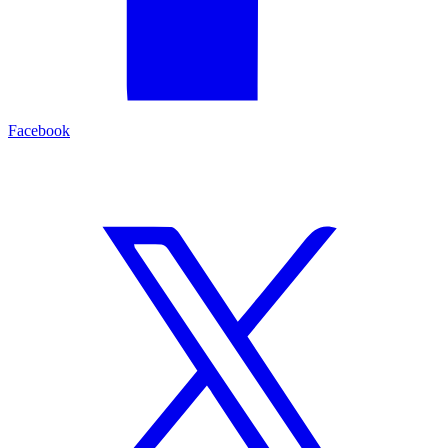
Facebook