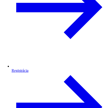
Registrácia