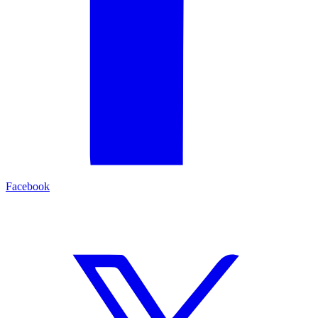
Facebook