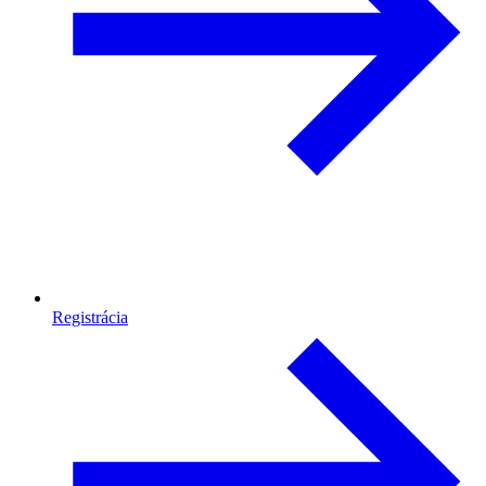
Registrácia