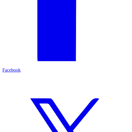
Facebook