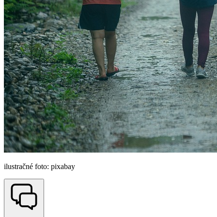
ilustračné foto: pixabay