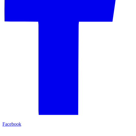
Facebook