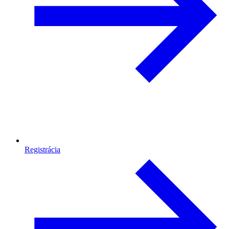
Registrácia