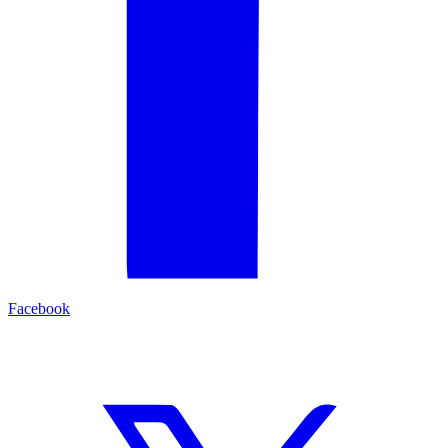
Facebook