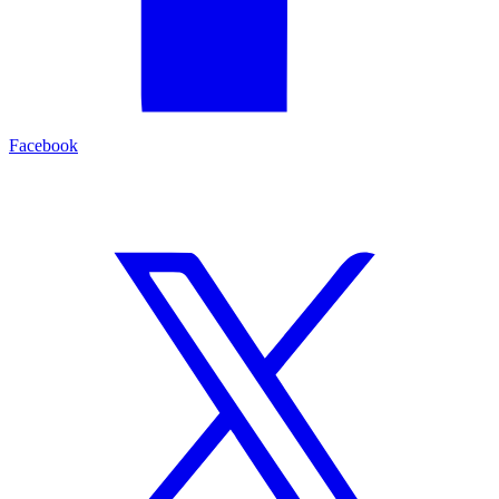
Facebook