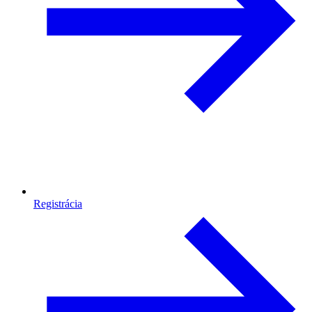
Registrácia