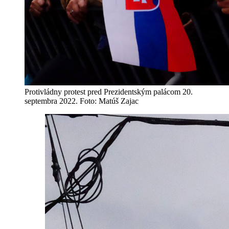
Protivládny protest pred Prezidentským palácom 20.
septembra 2022. Foto: Matúš Zajac