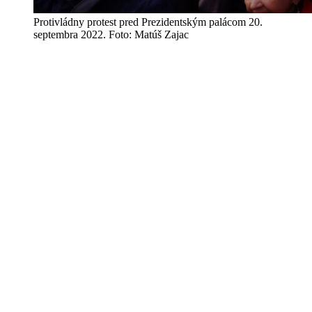
Protivládny protest pred Prezidentským palácom 20.
septembra 2022. Foto: Matúš Zajac