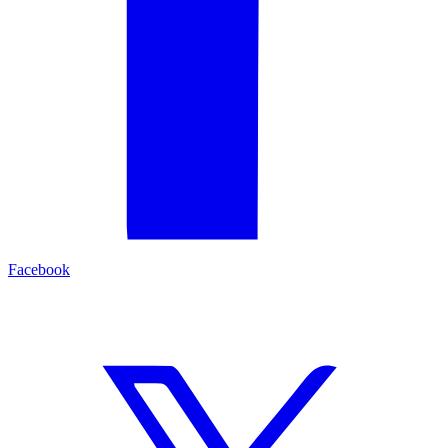
Facebook