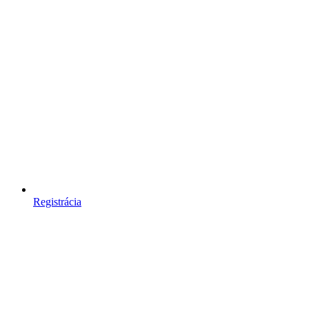
Registrácia