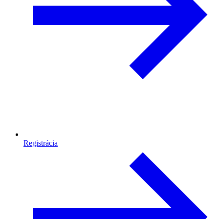
Registrácia