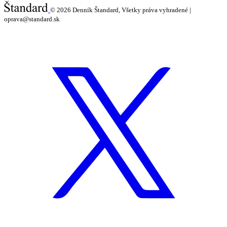
© 2026
Denník Štandard, Všetky práva vyhradené |
oprava@standard.sk