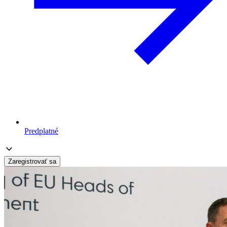
Predplatné
Zaregistrovať sa