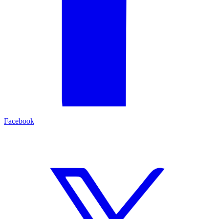
Facebook