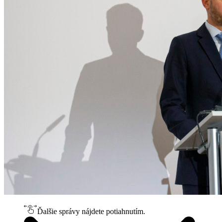
Ďalšie správy nájdete potiahnutím.