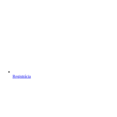
Registrácia