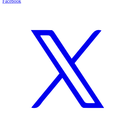
Facebook