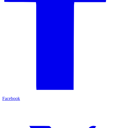
Facebook