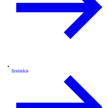
Registrácia