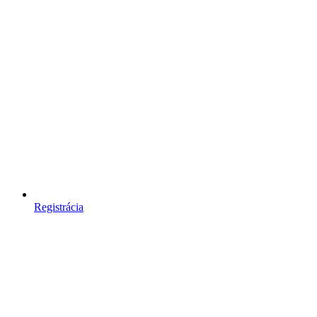
Registrácia