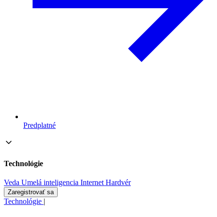
Predplatné
Technológie
Veda
Umelá inteligencia
Internet
Hardvér
Zaregistrovať sa
Technológie
|