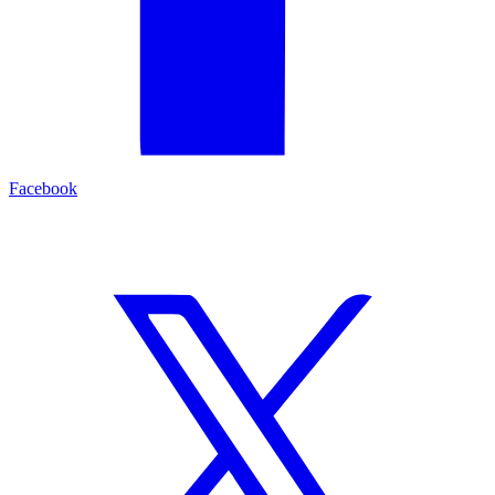
Facebook