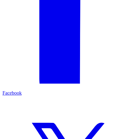
Facebook