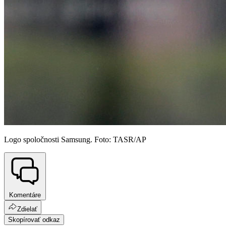
Logo spoločnosti Samsung. Foto: TASR/AP
Komentáre
Zdielať
Skopírovať odkaz