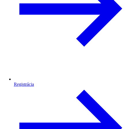
Registrácia