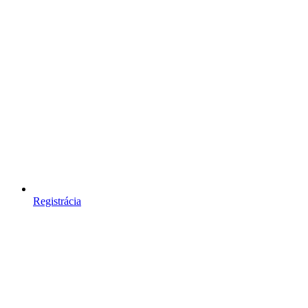
Registrácia