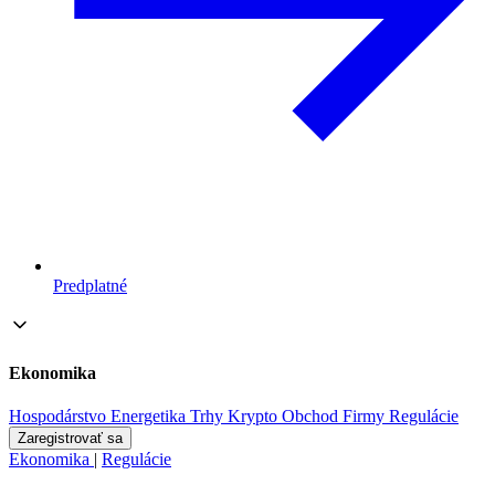
Predplatné
Ekonomika
Hospodárstvo
Energetika
Trhy
Krypto
Obchod
Firmy
Regulácie
Zaregistrovať sa
Ekonomika
|
Regulácie