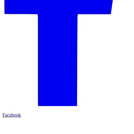
Facebook