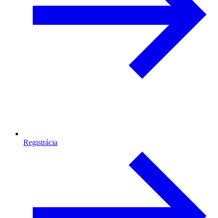
Registrácia