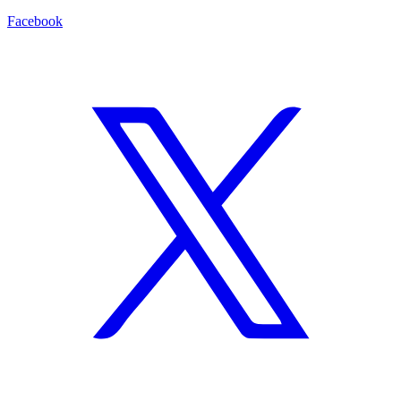
Facebook