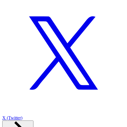
X (Twitter)