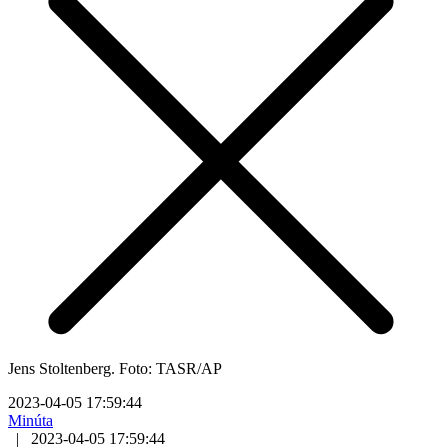
Jens Stoltenberg. Foto: TASR/AP
2023-04-05 17:59:44
Minúta
|
2023-04-05 17:59:44