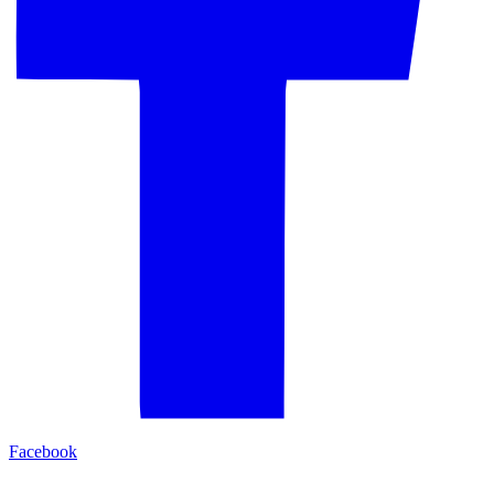
Facebook