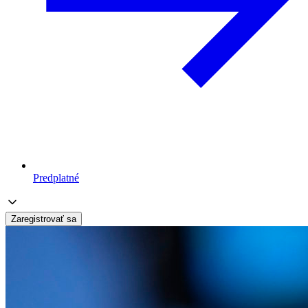
Predplatné
Zaregistrovať sa