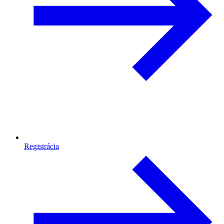
Registrácia