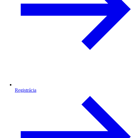
Registrácia