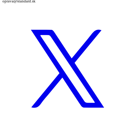
oprava@standard.sk