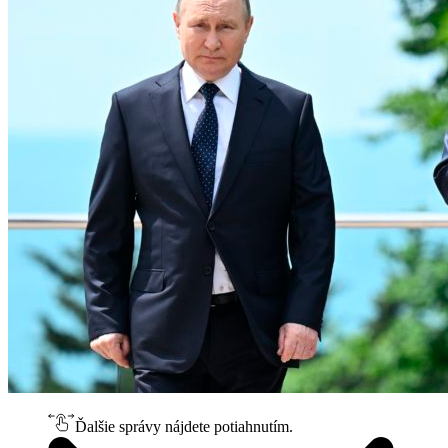
Ďalšie správy nájdete potiahnutím.