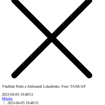
Vladimir Putin a Aleksandr Lukašenko. Foto: TASR/AP
2023-04-05 19:48:51
Minúta
|
2023-04-05 19:48:51