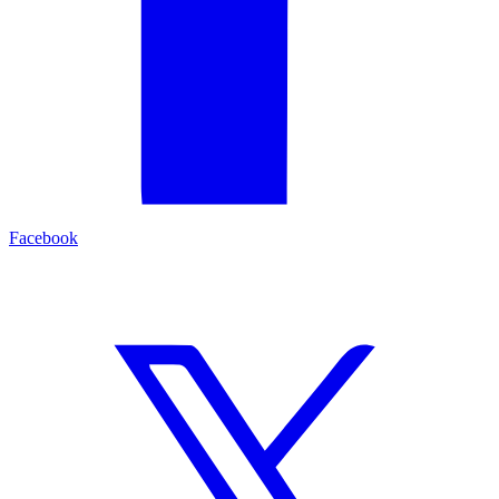
Facebook