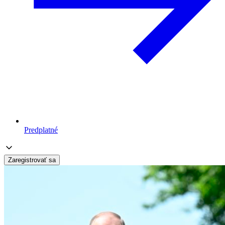
Predplatné
Zaregistrovať sa