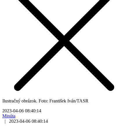
Ilustračný obrázok. Foto: František Iván/TASR
2023-04-06 08:40:14
Minúta
|
2023-04-06 08:40:14