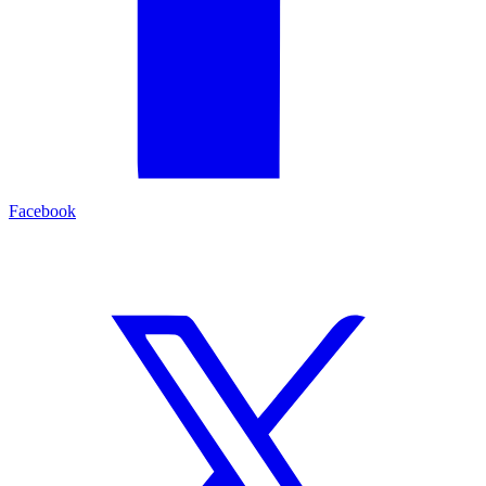
Facebook