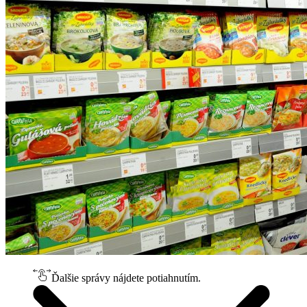
Ďalšie správy nájdete potiahnutím.