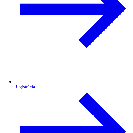
Registrácia