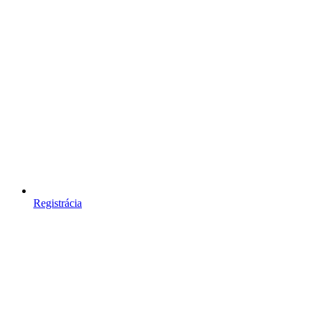
Registrácia