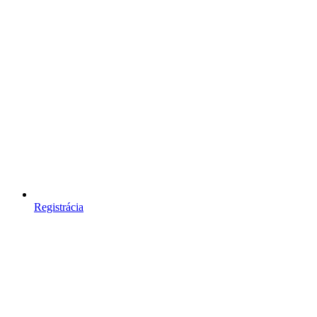
Registrácia