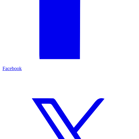
Facebook