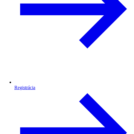
Registrácia