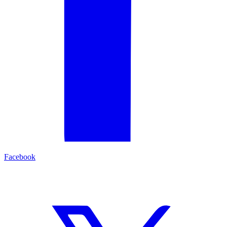
Facebook