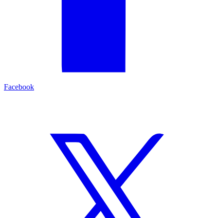
Facebook