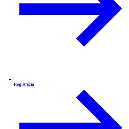
Registrácia