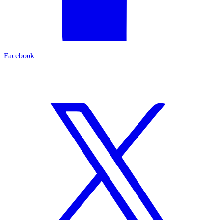
Facebook