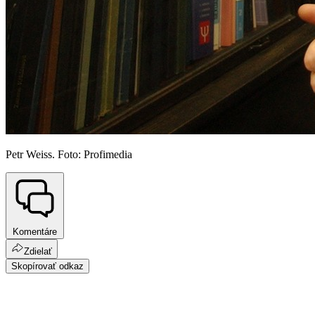
Petr Weiss. Foto: Profimedia
Komentáre
Zdielať
Skopírovať odkaz