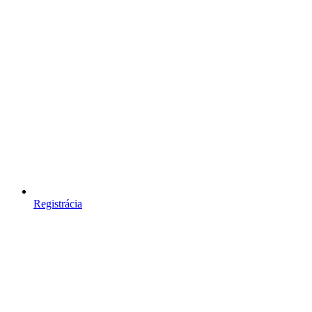
Registrácia