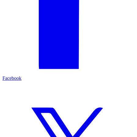
Facebook