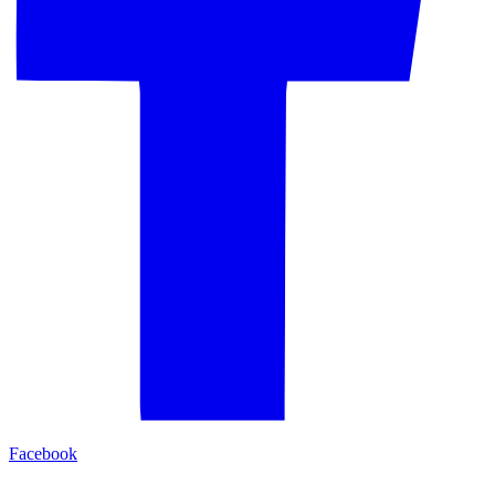
Facebook