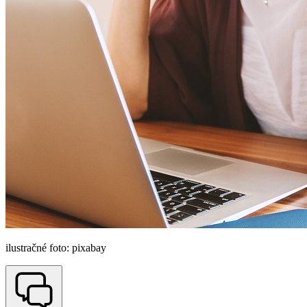
ilustračné foto: pixabay