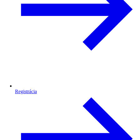
Registrácia